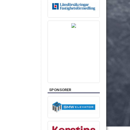
SPONSORER