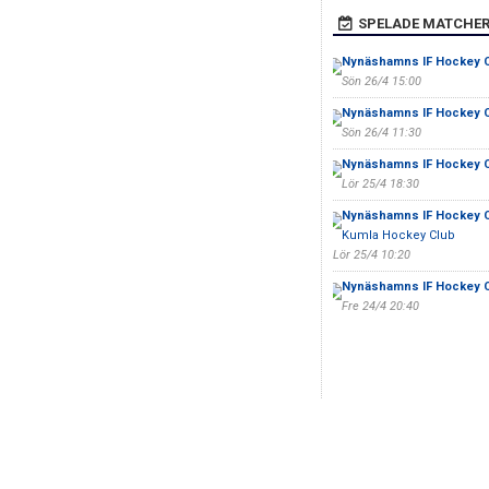
SPELADE MATCHE
Nynäshamns IF Hockey 
Sön 26/4 15:00
Nynäshamns IF Hockey 
Sön 26/4 11:30
Nynäshamns IF Hockey 
Lör 25/4 18:30
Nynäshamns IF Hockey 
Kumla Hockey Club
Lör 25/4 10:20
Nynäshamns IF Hockey 
Fre 24/4 20:40