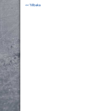
<< Tillbaka