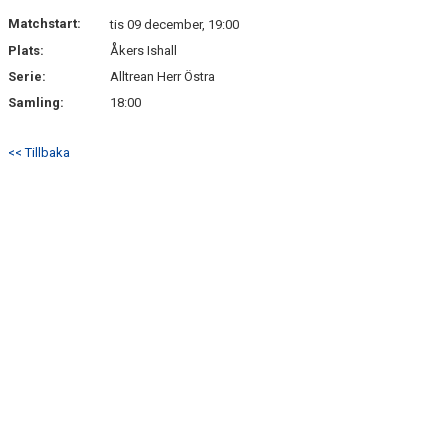
Matchstart:
tis 09 december, 19:00
Plats:
Åkers Ishall
Serie:
Alltrean Herr Östra
Samling:
18:00
<< Tillbaka