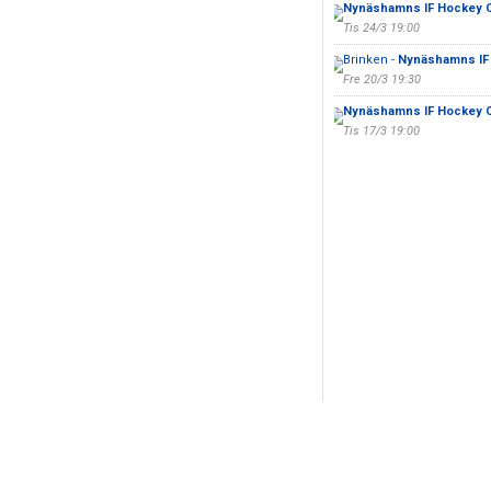
Nynäshamns IF Hockey C
Tis 24/3 19:00
Brinken -
Nynäshamns IF 
Fre 20/3 19:30
Nynäshamns IF Hockey C
Tis 17/3 19:00