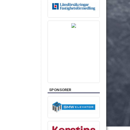
SPONSORER