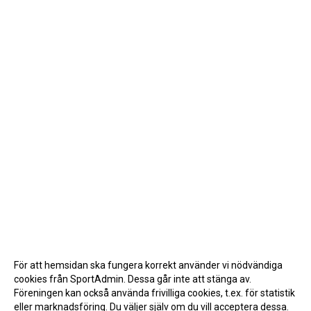
För att hemsidan ska fungera korrekt använder vi nödvändiga
cookies från SportAdmin. Dessa går inte att stänga av.
Föreningen kan också använda frivilliga cookies, t.ex. för statistik
eller marknadsföring. Du väljer själv om du vill acceptera dessa.