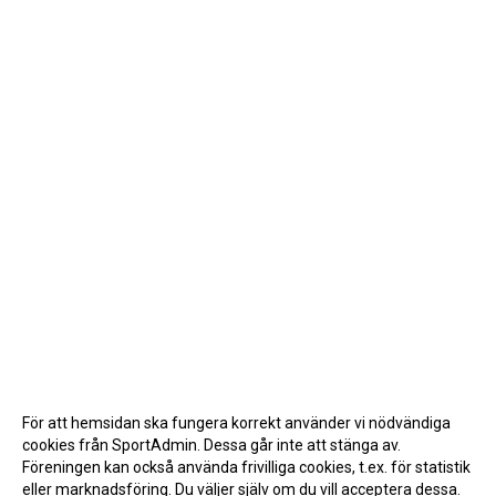
För att hemsidan ska fungera korrekt använder vi nödvändiga
cookies från SportAdmin. Dessa går inte att stänga av.
Föreningen kan också använda frivilliga cookies, t.ex. för statistik
eller marknadsföring. Du väljer själv om du vill acceptera dessa.