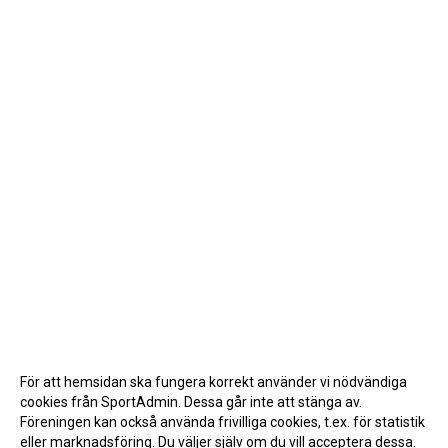
För att hemsidan ska fungera korrekt använder vi nödvändiga
cookies från SportAdmin. Dessa går inte att stänga av.
Föreningen kan också använda frivilliga cookies, t.ex. för statistik
eller marknadsföring. Du väljer själv om du vill acceptera dessa.