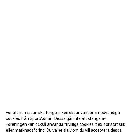
För att hemsidan ska fungera korrekt använder vi nödvändiga
cookies från SportAdmin. Dessa går inte att stänga av.
Föreningen kan också använda frivilliga cookies, t.ex. för statistik
eller marknadsföring. Du väljer själv om du vill acceptera dessa.