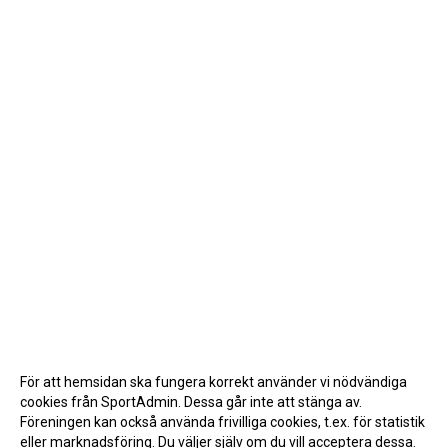
För att hemsidan ska fungera korrekt använder vi nödvändiga
cookies från SportAdmin. Dessa går inte att stänga av.
Föreningen kan också använda frivilliga cookies, t.ex. för statistik
eller marknadsföring. Du väljer själv om du vill acceptera dessa.