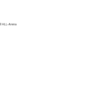
ll HLL-Arena