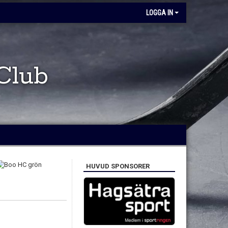
LOGGA IN
Club
HUVUD SPONSORER