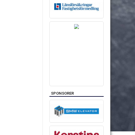
SPONSORER