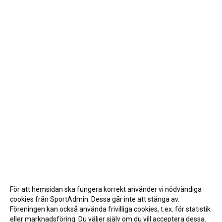
För att hemsidan ska fungera korrekt använder vi nödvändiga
cookies från SportAdmin. Dessa går inte att stänga av.
Föreningen kan också använda frivilliga cookies, t.ex. för statistik
eller marknadsföring. Du väljer själv om du vill acceptera dessa.