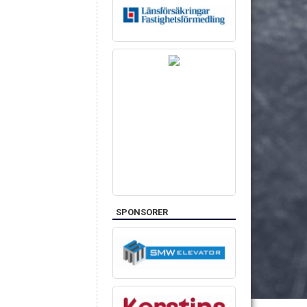
SPONSORER