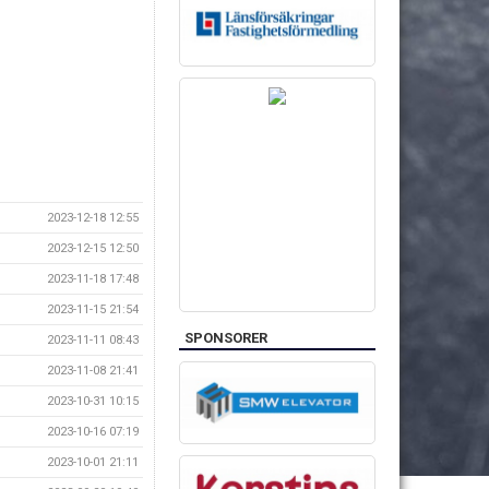
2023-12-18 12:55
2023-12-15 12:50
2023-11-18 17:48
2023-11-15 21:54
SPONSORER
2023-11-11 08:43
2023-11-08 21:41
2023-10-31 10:15
2023-10-16 07:19
2023-10-01 21:11