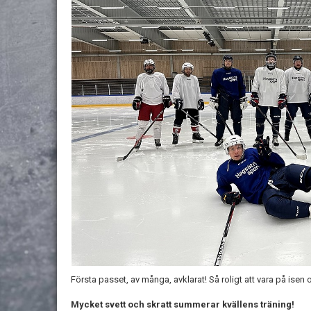
Första passet, av många, avklarat! Så roligt att vara på isen 
Mycket svett och skratt summerar kvällens träning!