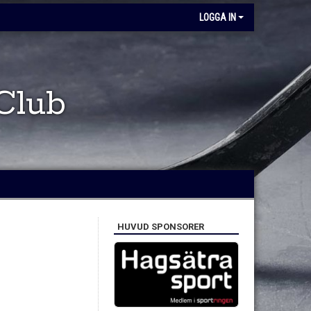
LOGGA IN
Club
HUVUD SPONSORER