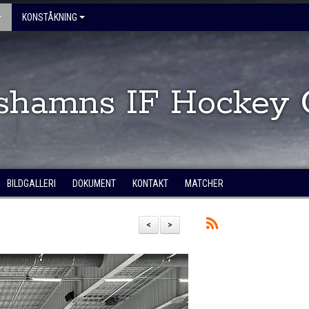
KONSTÅKNING
shamns IF Hockey 
BILDGALLERI
DOKUMENT
KONTAKT
MATCHER
<
>