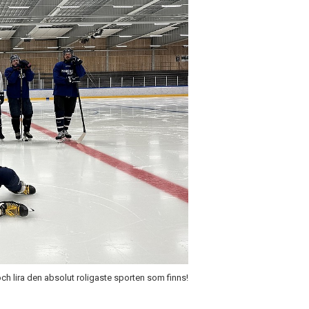
och lira den absolut roligaste sporten som finns!