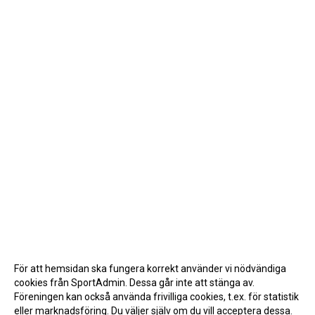
För att hemsidan ska fungera korrekt använder vi nödvändiga
cookies från SportAdmin. Dessa går inte att stänga av.
Föreningen kan också använda frivilliga cookies, t.ex. för statistik
eller marknadsföring. Du väljer själv om du vill acceptera dessa.