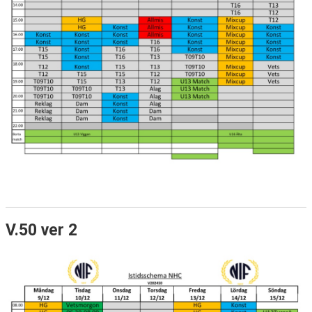
V.50 ver 2