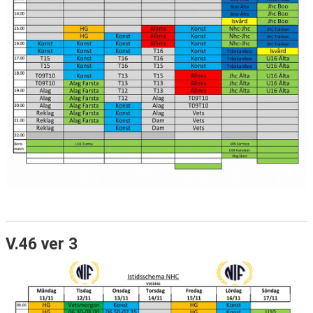
V.46 ver 3