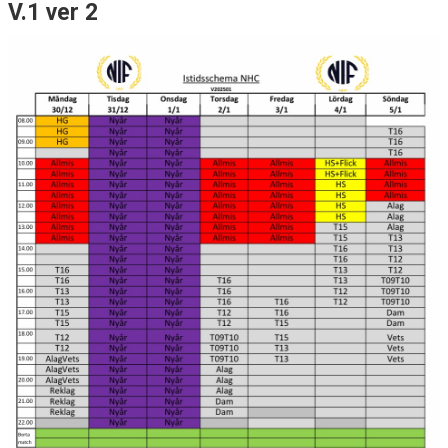
V.1 ver 2