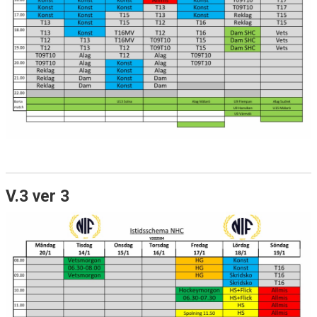
V.3 ver 3