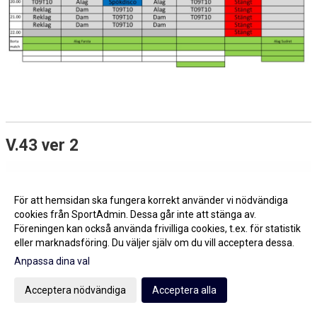
V.43 ver 2
För att hemsidan ska fungera korrekt använder vi nödvändiga
cookies från SportAdmin. Dessa går inte att stänga av.
Föreningen kan också använda frivilliga cookies, t.ex. för statistik
eller marknadsföring. Du väljer själv om du vill acceptera dessa.
Anpassa dina val
Acceptera nödvändiga
Acceptera alla