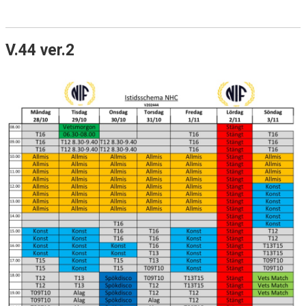
V.44 ver.2