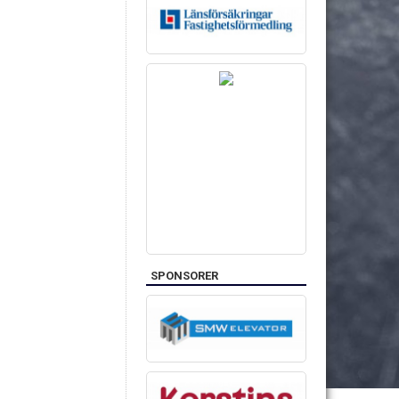
SPONSORER