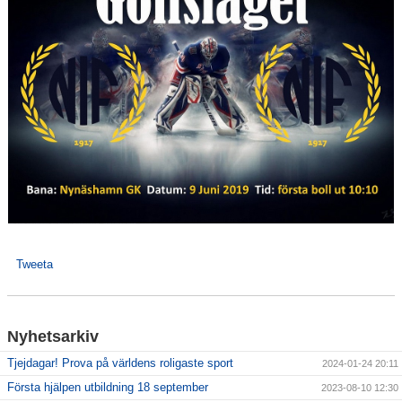
Tweeta
Nyhetsarkiv
Tjejdagar! Prova på världens roligaste sport
2024-01-24 20:11
Första hjälpen utbildning 18 september
2023-08-10 12:30