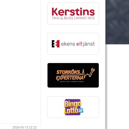
2026-05-13 22:22