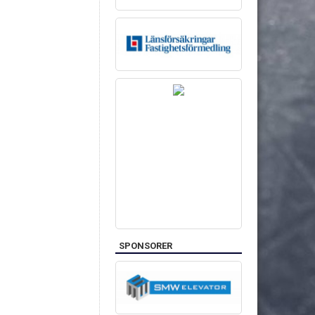
SPONSORER