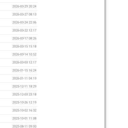
2026-03-29 20:24
2026-03-27 08:13
2026-03-24 22:06
2026-03-22 12:17
2026-03-17 08:26
2026-03-15 15:18
2026-03-14 10:52
2026-03-03 12:17
2026-01-15 16:24
2026-01-11 04:19
2025-12-11 18:29
2025-12-03 23:18
2025-10-26 12:19
2025-10-02 16:32
2025-10-01 11:08
2025-08-11 09:00