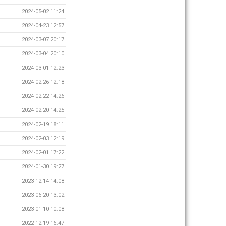
2024-05-02 11:24
2024-04-23 12:57
2024-03-07 20:17
2024-03-04 20:10
2024-03-01 12:23
2024-02-26 12:18
2024-02-22 14:26
2024-02-20 14:25
2024-02-19 18:11
2024-02-03 12:19
2024-02-01 17:22
2024-01-30 19:27
2023-12-14 14:08
2023-06-20 13:02
2023-01-10 10:08
2022-12-19 16:47