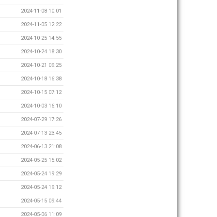
2024-11-08 10:01
2024-11-05 12:22
2024-10-25 14:55
2024-10-24 18:30
2024-10-21 09:25
2024-10-18 16:38
2024-10-15 07:12
2024-10-03 16:10
2024-07-29 17:26
2024-07-13 23:45
2024-06-13 21:08
2024-05-25 15:02
2024-05-24 19:29
2024-05-24 19:12
2024-05-15 09:44
2024-05-06 11:09