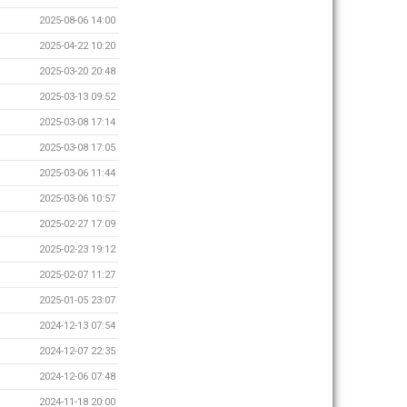
2025-08-06 14:00
2025-04-22 10:20
2025-03-20 20:48
2025-03-13 09:52
2025-03-08 17:14
2025-03-08 17:05
2025-03-06 11:44
2025-03-06 10:57
2025-02-27 17:09
2025-02-23 19:12
2025-02-07 11:27
2025-01-05 23:07
2024-12-13 07:54
2024-12-07 22:35
2024-12-06 07:48
2024-11-18 20:00