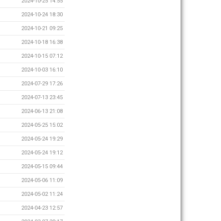
2024-10-25 14:55
2024-10-24 18:30
2024-10-21 09:25
2024-10-18 16:38
2024-10-15 07:12
2024-10-03 16:10
2024-07-29 17:26
2024-07-13 23:45
2024-06-13 21:08
2024-05-25 15:02
2024-05-24 19:29
2024-05-24 19:12
2024-05-15 09:44
2024-05-06 11:09
2024-05-02 11:24
2024-04-23 12:57