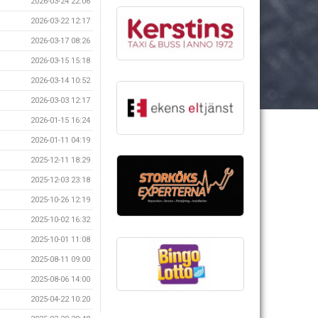
2026-03-24 22:06
2026-03-22 12:17
2026-03-17 08:26
2026-03-15 15:18
2026-03-14 10:52
2026-03-03 12:17
2026-01-15 16:24
2026-01-11 04:19
2025-12-11 18:29
2025-12-03 23:18
2025-10-26 12:19
2025-10-02 16:32
2025-10-01 11:08
2025-08-11 09:00
2025-08-06 14:00
2025-04-22 10:20