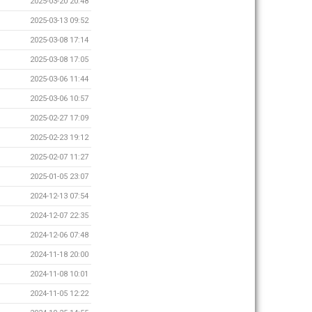
2025-03-20 20:48
2025-03-13 09:52
2025-03-08 17:14
2025-03-08 17:05
2025-03-06 11:44
2025-03-06 10:57
2025-02-27 17:09
2025-02-23 19:12
2025-02-07 11:27
2025-01-05 23:07
2024-12-13 07:54
2024-12-07 22:35
2024-12-06 07:48
2024-11-18 20:00
2024-11-08 10:01
2024-11-05 12:22