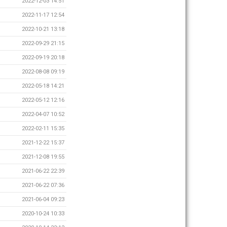
2022-12-03 14:51
2022-11-17 12:54
2022-10-21 13:18
2022-09-29 21:15
2022-09-19 20:18
2022-08-08 09:19
2022-05-18 14:21
2022-05-12 12:16
2022-04-07 10:52
2022-02-11 15:35
2021-12-22 15:37
2021-12-08 19:55
2021-06-22 22:39
2021-06-22 07:36
2021-06-04 09:23
2020-10-24 10:33