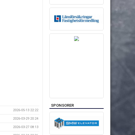
SPONSORER
2026-05-13 22:22
2026-03-29 20:24
2026-03-27 08:13