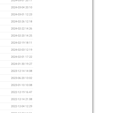
2024-03-07 20:17
2024-03-04 20:10
2024-03-01 12:23
2024-02-26 12:18
2024-02-22 14:26
2024-02-20 14:25
2024-02-19 18:11
2024-02-03 12:19
2024-02-01 17:22
2024-01-30 19:27
2023-12-14 14:08
2023-06-20 13:02
2023-01-10 10:08
2022-12-19 16:47
2022-12-14 21:08
2022-12-04 12:29