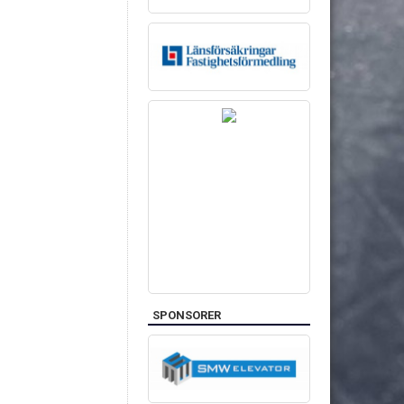
SPONSORER