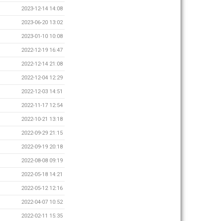
2023-12-14 14:08
2023-06-20 13:02
2023-01-10 10:08
2022-12-19 16:47
2022-12-14 21:08
2022-12-04 12:29
2022-12-03 14:51
2022-11-17 12:54
2022-10-21 13:18
2022-09-29 21:15
2022-09-19 20:18
2022-08-08 09:19
2022-05-18 14:21
2022-05-12 12:16
2022-04-07 10:52
2022-02-11 15:35