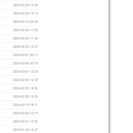
2024-05-24 19:29
2024-05-24 19:12
2024-05-15 09:44
2024-05-06 11:09
2024-05-02 11:24
2024-04-23 12:57
2024-03-07 20:17
2024-03-04 20:10
2024-03-01 12:23
2024-02-26 12:18
2024-02-22 14:26
2024-02-20 14:25
2024-02-19 18:11
2024-02-03 12:19
2024-02-01 17:22
2024-01-30 19:27