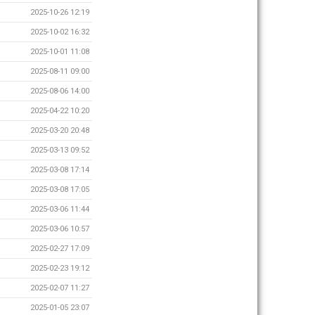
2025-10-26 12:19
2025-10-02 16:32
2025-10-01 11:08
2025-08-11 09:00
2025-08-06 14:00
2025-04-22 10:20
2025-03-20 20:48
2025-03-13 09:52
2025-03-08 17:14
2025-03-08 17:05
2025-03-06 11:44
2025-03-06 10:57
2025-02-27 17:09
2025-02-23 19:12
2025-02-07 11:27
2025-01-05 23:07