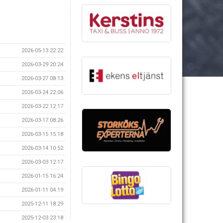
2026-05-13 22:22
2026-03-29 20:24
2026-03-27 08:13
2026-03-24 22:06
2026-03-22 12:17
2026-03-17 08:26
2026-03-15 15:18
2026-03-14 10:52
2026-03-03 12:17
2026-01-15 16:24
2026-01-11 04:19
2025-12-11 18:29
2025-12-03 23:18