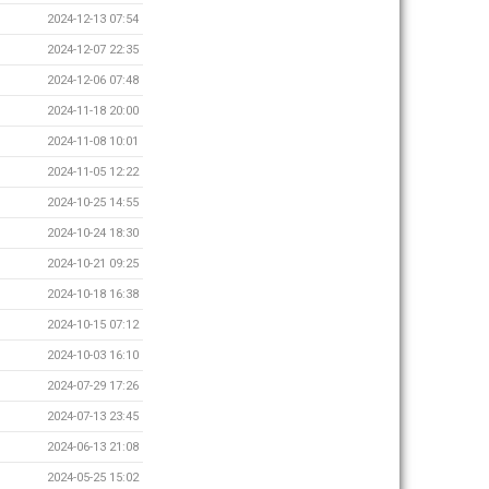
2024-12-13 07:54
2024-12-07 22:35
2024-12-06 07:48
2024-11-18 20:00
2024-11-08 10:01
2024-11-05 12:22
2024-10-25 14:55
2024-10-24 18:30
2024-10-21 09:25
2024-10-18 16:38
2024-10-15 07:12
2024-10-03 16:10
2024-07-29 17:26
2024-07-13 23:45
2024-06-13 21:08
2024-05-25 15:02