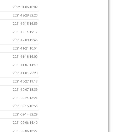
2022-01-06 18:02
2021-12-28 22:20
2021-12-15 16:59
2021-12-14 19:17
2021-12-09 19:46
2021-11-21 10:54
2021-11-18 16:00
2021-11-07 14:49
2021-11-01 22:23
2021-10-27 19:17
2021-10-07 18:39
2021-09-24 13:21
2021-09-15 18:56
2021-09-14 22:29
2021-09-06 14:40
2021-09-05 16:27