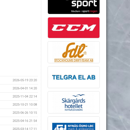
2026-05-19 23:20
2026-04-01 14:20
2025-11-04 22:14
2025-10-21 10:08
2025-06-26 10:15
2025-04-16 21:54
2025-03-14 17:11