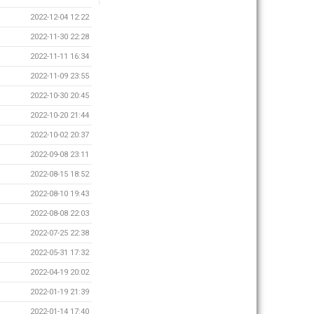
2022-12-04 12:22
2022-11-30 22:28
2022-11-11 16:34
2022-11-09 23:55
2022-10-30 20:45
2022-10-20 21:44
2022-10-02 20:37
2022-09-08 23:11
2022-08-15 18:52
2022-08-10 19:43
2022-08-08 22:03
2022-07-25 22:38
2022-05-31 17:32
2022-04-19 20:02
2022-01-19 21:39
2022-01-14 17:40