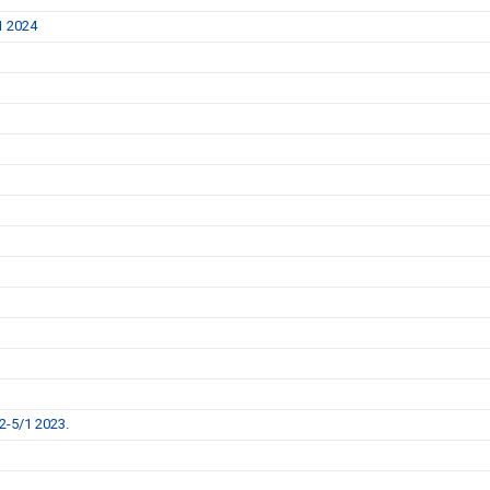
1 2024
2-5/1 2023.