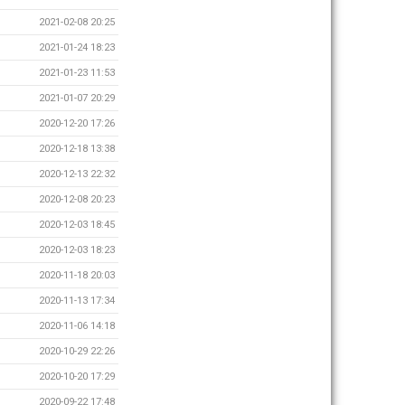
2021-02-08 20:25
2021-01-24 18:23
2021-01-23 11:53
2021-01-07 20:29
2020-12-20 17:26
2020-12-18 13:38
2020-12-13 22:32
2020-12-08 20:23
2020-12-03 18:45
2020-12-03 18:23
2020-11-18 20:03
2020-11-13 17:34
2020-11-06 14:18
2020-10-29 22:26
2020-10-20 17:29
2020-09-22 17:48