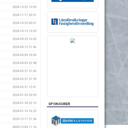
2024-12-22 13:09
2024-11-17 20:31
2024-10-23 00:01
2024-10-13 13:53
2024-09-23 16:05
2024-05-12 21:46
2024-05-09 23:04
2024-03-09 22:38
2024-02-27 21:45
2024-02-27 21:39
2024-02-21 12:41
2024-01-29 20:59
2024-01-18 22:10
SPONSORER
2024-01-14 16:25
2023-12-17 21:36
2023-12-03 11:16