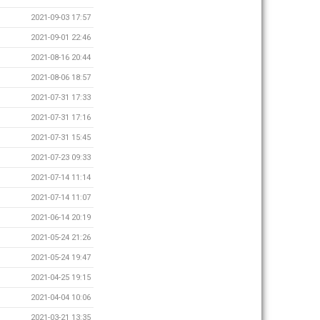
2021-09-03 17:57
2021-09-01 22:46
2021-08-16 20:44
2021-08-06 18:57
2021-07-31 17:33
2021-07-31 17:16
2021-07-31 15:45
2021-07-23 09:33
2021-07-14 11:14
2021-07-14 11:07
2021-06-14 20:19
2021-05-24 21:26
2021-05-24 19:47
2021-04-25 19:15
2021-04-04 10:06
2021-03-21 13:35