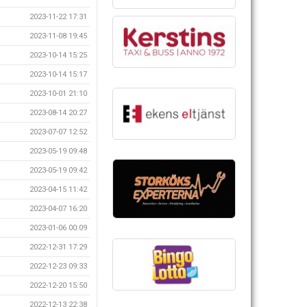
2023-11-22 17:31
2023-11-08 19:45
2023-10-14 15:25
2023-10-14 15:17
2023-10-01 21:10
2023-08-14 20:27
2023-07-07 12:52
2023-05-19 09:48
2023-05-19 09:42
2023-04-15 11:42
2023-04-07 16:20
2023-01-06 00:09
2022-12-31 17:29
2022-12-23 09:33
2022-12-20 15:50
2022-12-13 22:38