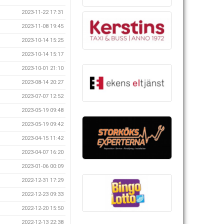
2023-11-22 17:31
2023-11-08 19:45
2023-10-14 15:25
2023-10-14 15:17
2023-10-01 21:10
2023-08-14 20:27
2023-07-07 12:52
2023-05-19 09:48
2023-05-19 09:42
2023-04-15 11:42
2023-04-07 16:20
2023-01-06 00:09
2022-12-31 17:29
2022-12-23 09:33
2022-12-20 15:50
2022-12-13 22:38