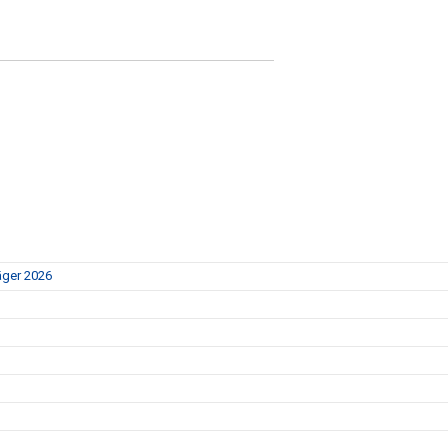
äger 2026