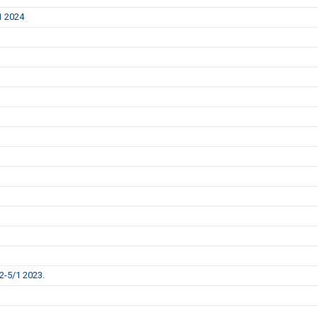
1 2024
2-5/1 2023.