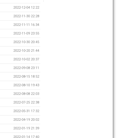
2022-12-04 12:22
2022-11-30 22:28
2022-11-11 16:34
2022-11-09 23:55
2022-10-30 20:45
2022-10-20 21:44
2022-10-02 20:37
2022-09-08 23:11
2022-08-15 18:52
2022-08-10 19:43
2022-08-08 22:03
2022-07-25 22:38
2022-05-31 17:32
2022-04-19 20:02
2022-01-19 21:39
2022-01-14 17:40