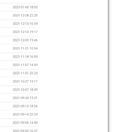
2022-01-06 18:02
2021-12-28 22:20
2021-12-15 16:59
2021-12-14 19:17
2021-12-09 19:46
2021-11-21 10:54
2021-11-18 16:00
2021-11-07 14:49
2021-11-01 22:23
2021-10-27 19:17
2021-10-07 18:39
2021-09-24 13:21
2021-09-15 18:56
2021-09-14 22:29
2021-09-06 14:40
2021-09-05 16:27