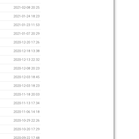
2021-02-08 20:25
2021-01-24 18:23
2021-01-23 11:53
2021-01-07 20:29
2020-12-20 17:26
2020-12-18 13:38
2020-12-13 22:32
2020-12-08 20:23
2020-12-03 18:45
2020-12-03 18:23
2020-11-18 20:03
2020-11-13 17:34
2020-11-06 14:18
2020-10-29 22:26
2020-10-20 17:29
2020-09-22 17:48