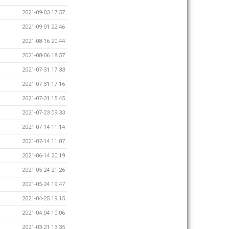
2021-09-03 17:57
2021-09-01 22:46
2021-08-16 20:44
2021-08-06 18:57
2021-07-31 17:33
2021-07-31 17:16
2021-07-31 15:45
2021-07-23 09:33
2021-07-14 11:14
2021-07-14 11:07
2021-06-14 20:19
2021-05-24 21:26
2021-05-24 19:47
2021-04-25 19:15
2021-04-04 10:06
2021-03-21 13:35