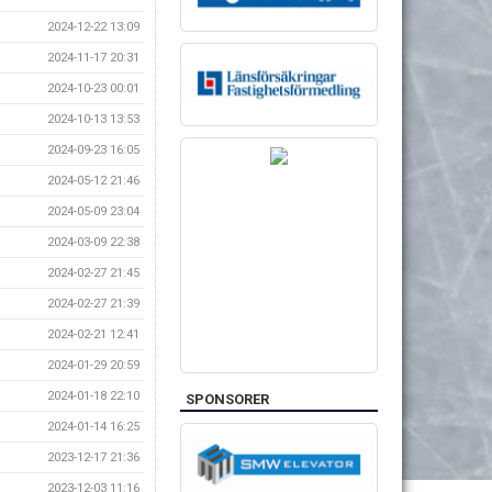
2024-12-22 13:09
2024-11-17 20:31
2024-10-23 00:01
2024-10-13 13:53
2024-09-23 16:05
2024-05-12 21:46
2024-05-09 23:04
2024-03-09 22:38
2024-02-27 21:45
2024-02-27 21:39
2024-02-21 12:41
2024-01-29 20:59
2024-01-18 22:10
SPONSORER
2024-01-14 16:25
2023-12-17 21:36
2023-12-03 11:16