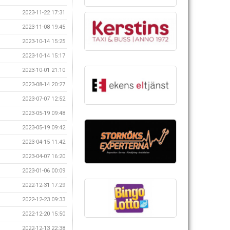
2023-11-22 17:31
2023-11-08 19:45
2023-10-14 15:25
2023-10-14 15:17
2023-10-01 21:10
2023-08-14 20:27
2023-07-07 12:52
2023-05-19 09:48
2023-05-19 09:42
2023-04-15 11:42
2023-04-07 16:20
2023-01-06 00:09
2022-12-31 17:29
2022-12-23 09:33
2022-12-20 15:50
2022-12-13 22:38