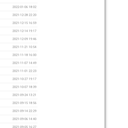
2022-01-06 18:02
2021-12-28 22:20
2021-12-15 16:59
2021-12-14 19:17
2021-12-09 19:46
2021-11-21 10:54
2021-11-18 16:00
2021-11-07 14:49
2021-11-01 22:23
2021-10-27 19:17
2021-10-07 18:39
2021-09-24 13:21
2021-09-15 18:56
2021-09-14 22:29
2021-09-06 14:40
2021-09-05 16:27