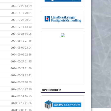
2024-12-22 13:09
2024-11-17 20:31
2024-10-23 00:01
2024-10-13 13:53
2024-09-23 16:05
2024-05-12 21:46
2024-05-09 23:04
2024-03-09 22:38
2024-02-27 21:45
2024-02-27 21:39
2024-02-21 12:41
2024-01-29 20:59
2024-01-18 22:10
SPONSORER
2024-01-14 16:25
2023-12-17 21:36
2023-12-03 11:16