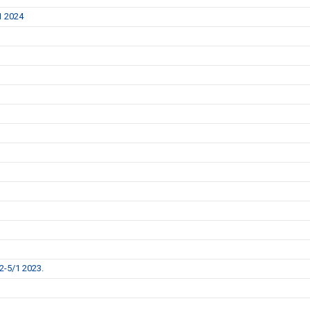
1 2024
2-5/1 2023.