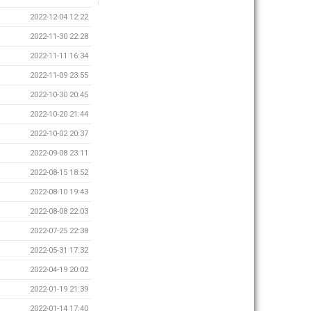
2022-12-04 12:22
2022-11-30 22:28
2022-11-11 16:34
2022-11-09 23:55
2022-10-30 20:45
2022-10-20 21:44
2022-10-02 20:37
2022-09-08 23:11
2022-08-15 18:52
2022-08-10 19:43
2022-08-08 22:03
2022-07-25 22:38
2022-05-31 17:32
2022-04-19 20:02
2022-01-19 21:39
2022-01-14 17:40