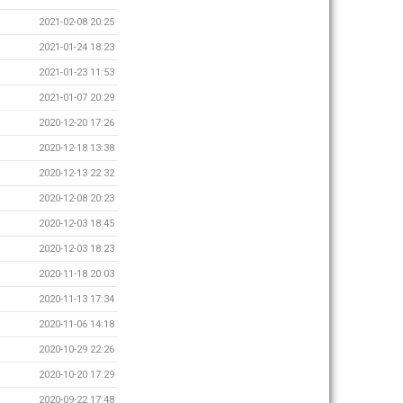
2021-02-08 20:25
2021-01-24 18:23
2021-01-23 11:53
2021-01-07 20:29
2020-12-20 17:26
2020-12-18 13:38
2020-12-13 22:32
2020-12-08 20:23
2020-12-03 18:45
2020-12-03 18:23
2020-11-18 20:03
2020-11-13 17:34
2020-11-06 14:18
2020-10-29 22:26
2020-10-20 17:29
2020-09-22 17:48