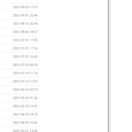
2021-09-03 17:57
2021-09-01 22:46
2021-08-16 20:44
2021-08-06 18:57
2021-07-31 17:33
2021-07-31 17:16
2021-07-31 15:45
2021-07-23 09:33
2021-07-14 11:14
2021-07-14 11:07
2021-06-14 20:19
2021-05-24 21:26
2021-05-24 19:47
2021-04-25 19:15
2021-04-04 10:06
2021-03-21 13:35