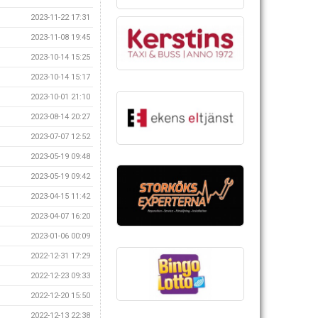
2023-11-22 17:31
2023-11-08 19:45
2023-10-14 15:25
2023-10-14 15:17
2023-10-01 21:10
2023-08-14 20:27
2023-07-07 12:52
2023-05-19 09:48
2023-05-19 09:42
2023-04-15 11:42
2023-04-07 16:20
2023-01-06 00:09
2022-12-31 17:29
2022-12-23 09:33
2022-12-20 15:50
2022-12-13 22:38