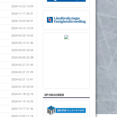
2024-12-22 13:09
2024-11-17 20:31
2024-10-23 00:01
2024-10-13 13:53
2024-09-23 16:05
2024-05-12 21:46
2024-05-09 23:04
2024-03-09 22:38
2024-02-27 21:45
2024-02-27 21:39
2024-02-21 12:41
2024-01-29 20:59
2024-01-18 22:10
SPONSORER
2024-01-14 16:25
2023-12-17 21:36
2023-12-03 11:16