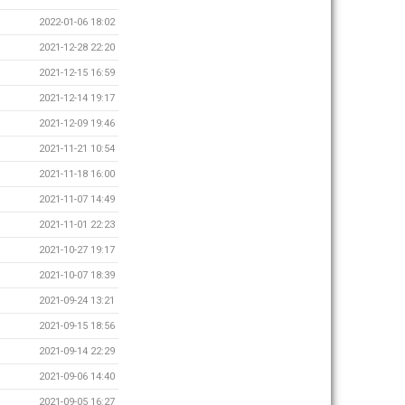
2022-01-06 18:02
2021-12-28 22:20
2021-12-15 16:59
2021-12-14 19:17
2021-12-09 19:46
2021-11-21 10:54
2021-11-18 16:00
2021-11-07 14:49
2021-11-01 22:23
2021-10-27 19:17
2021-10-07 18:39
2021-09-24 13:21
2021-09-15 18:56
2021-09-14 22:29
2021-09-06 14:40
2021-09-05 16:27