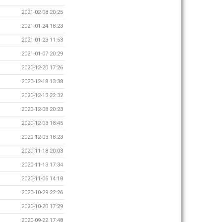
2021-02-08 20:25
2021-01-24 18:23
2021-01-23 11:53
2021-01-07 20:29
2020-12-20 17:26
2020-12-18 13:38
2020-12-13 22:32
2020-12-08 20:23
2020-12-03 18:45
2020-12-03 18:23
2020-11-18 20:03
2020-11-13 17:34
2020-11-06 14:18
2020-10-29 22:26
2020-10-20 17:29
2020-09-22 17:48