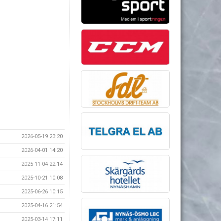
2026-05-19 23:20
2026-04-01 14:20
2025-11-04 22:14
2025-10-21 10:08
2025-06-26 10:15
2025-04-16 21:54
2025-03-14 17:11