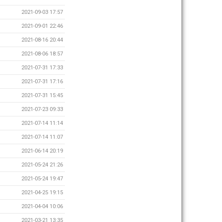
2021-09-03 17:57
2021-09-01 22:46
2021-08-16 20:44
2021-08-06 18:57
2021-07-31 17:33
2021-07-31 17:16
2021-07-31 15:45
2021-07-23 09:33
2021-07-14 11:14
2021-07-14 11:07
2021-06-14 20:19
2021-05-24 21:26
2021-05-24 19:47
2021-04-25 19:15
2021-04-04 10:06
2021-03-21 13:35