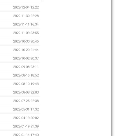
2022-12-04 12:22
2022-11-30 22:28
2022-11-11 16:34
2022-11-09 23:55
2022-10-30 20:45
2022-10-20 21:44
2022-10-02 20:37
2022-09-08 23:11
2022-08-15 18:52
2022-08-10 19:43
2022-08-08 22:03
2022-07-25 22:38
2022-05-31 17:32
2022-04-19 20:02
2022-01-19 21:39
2022-01-14 17:40