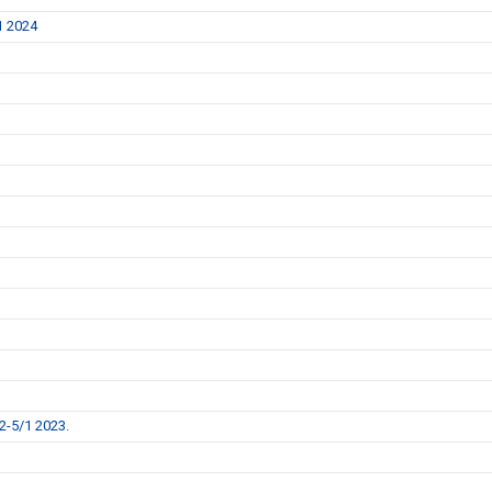
1 2024
2-5/1 2023.