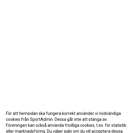
För att hemsidan ska fungera korrekt använder vi nödvändiga
cookies från SportAdmin. Dessa går inte att stänga av.
Föreningen kan också använda frivilliga cookies, t.ex. för statistik
eller marknadsföring. Du väljer själv om du vill acceptera dessa.